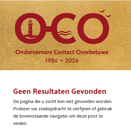
Geen Resultaten Gevonden
De pagina die u zocht kon niet gevonden worden.
Probeer uw zoekopdracht te verfijnen of gebruik
de bovenstaande navigatie om deze post te
vinden.